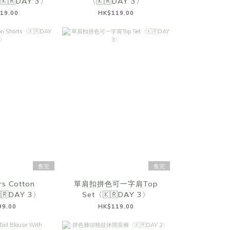
〈🇰🇷DAY 3〉
〈🇰🇷DAY 3〉
19.00
HK$119.00
售完
售完
rs Cotton
單肩扣拼色可一字肩Top
🇷DAY 3〉
Set〈🇰🇷DAY 3〉
99.00
HK$119.00