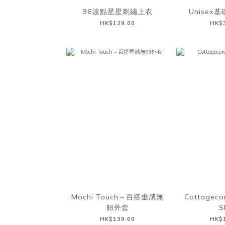
96波點星星刺繡上衣
Unisex
HK$129.00
HK$
Mochi Touch～百搭垂感無
Cottagecor
鈕外套
S
HK$139.00
HK$