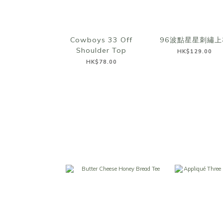
Cowboys 33 Off
96波點星星刺繡上
Shoulder Top
HK$129.00
HK$78.00