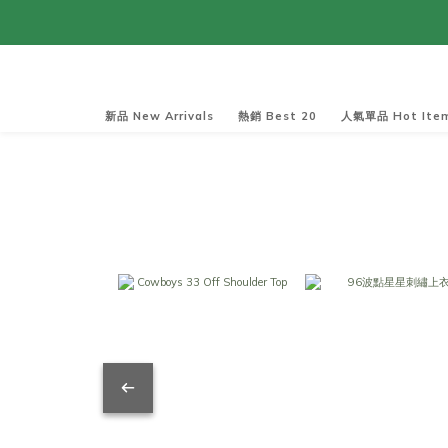
新品 New Arrivals
熱銷 Best 20
人氣單品 Hot Ite