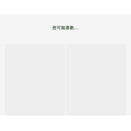
您可能喜歡...