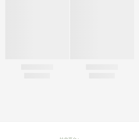
您可能喜歡...