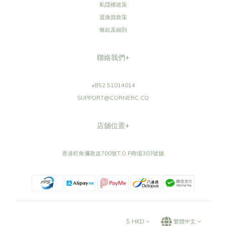
您可能喜歡...