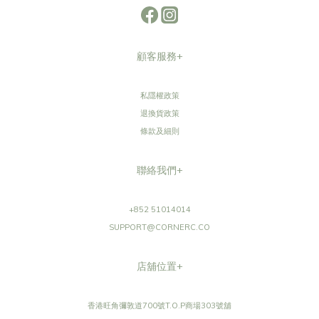
您可能喜歡...