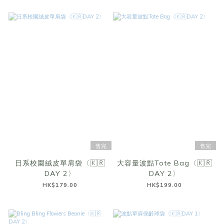
售完
售完
日系校園絨皮單肩袋〈🇰🇷
大容量波點Tote Bag〈🇰🇷
DAY 2〉
DAY 2〉
HK$179.00
HK$199.00