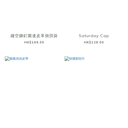
鏤空鉚釘圍邊皮革側孭袋
Saturday Cap
HK$169.00
HK$128.00