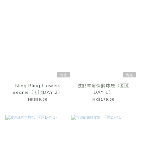
售完
售完
Bling Bling Flowers
波點單肩保齡球袋〈🇰🇷
Beanie〈🇰🇷DAY 2〉
DAY 1〉
HK$99.00
HK$179.00