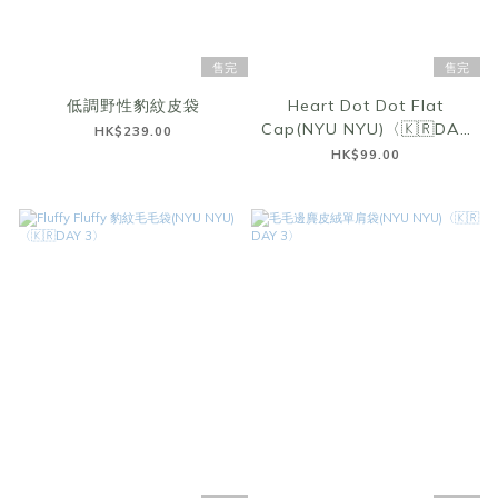
售完
售完
低調野性豹紋皮袋
Heart Dot Dot Flat
Cap(NYU NYU)〈🇰🇷DAY
HK$239.00
3〉
HK$99.00