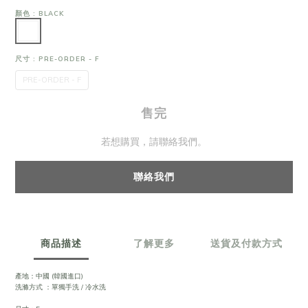
顏色
: BLACK
尺寸
: PRE-ORDER - F
PRE-ORDER - F
售完
若想購買，請聯絡我們。
聯絡我們
商品描述
了解更多
送貨及付款方式
產地：中國 (韓國進口)
洗滌方式 ：單獨手洗 / 冷水洗