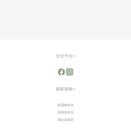
社交平台+
顧客服務+
私隱權政策
退換貨政策
條款及細則