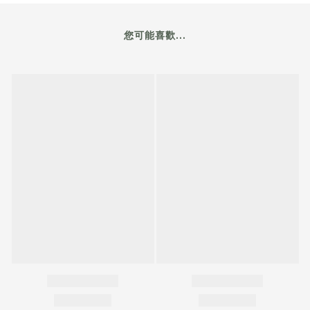
您可能喜歡...