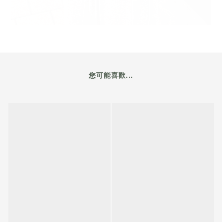
您可能喜歡...