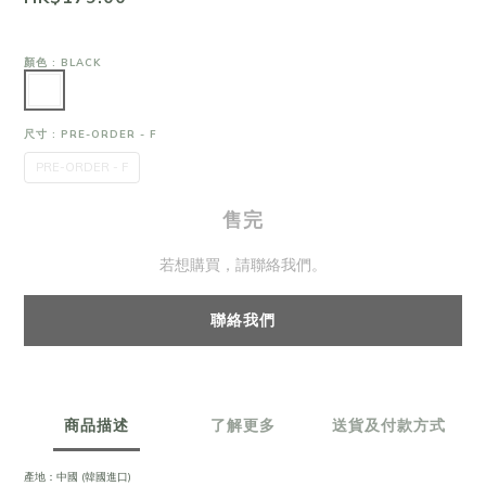
顏色
: BLACK
尺寸
: PRE-ORDER - F
PRE-ORDER - F
售完
若想購買，請聯絡我們。
聯絡我們
商品描述
了解更多
送貨及付款方式
產地：中國 (韓國進口)