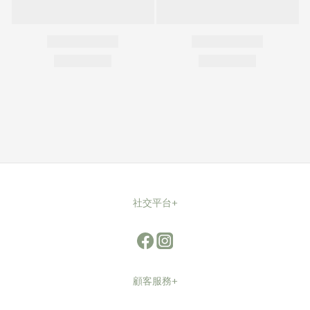
社交平台+
顧客服務+