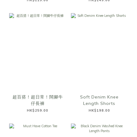
HK$129.00
HK$149.00
超百搭！超日常！闊腳牛
Soft Denim Knee
仔長褲
Length Shorts
HK$259.00
HK$198.00