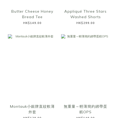
Butter Cheese Honey
Appliqué Three Stars
Bread Tee
Washed Shorts
HK$149.00
HK$299.00
Montauk小銀牌直紋軟薄
無重量～輕薄簡約綁帶蛋
外套
糕OPS