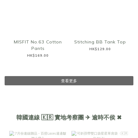
MISFIT No.63 Cotton
Stitching BB Tank Top
Pants
HK$129.00
HK$169.00
查看更多
韓國連線 🇰🇷 實地考察團 ✈ 逾時不侯 ✖︎