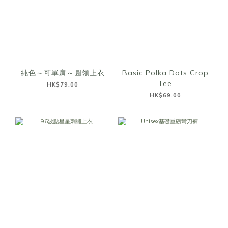
純色～可單肩～圓領上衣
Basic Polka Dots Crop
Tee
HK$79.00
HK$69.00