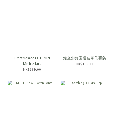
Cottagecore Plaid
鏤空鉚釘圍邊皮革側孭袋
Midi Skirt
HK$169.00
HK$169.00