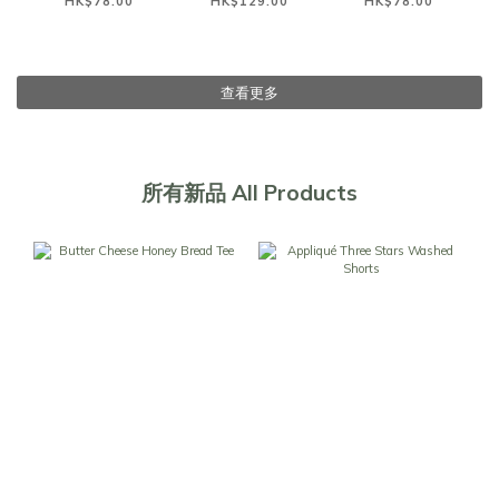
HK$78.00
HK$129.00
HK$78.00
查看更多
所有新品 All Products