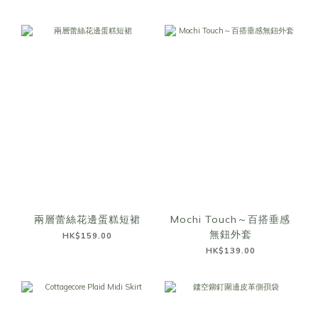
兩層蕾絲花邊蛋糕短裙
Mochi Touch～百搭垂感
無鈕外套
HK$159.00
HK$139.00