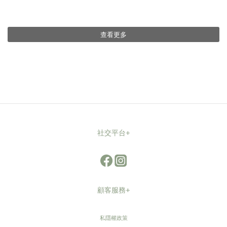
查看更多
社交平台+
顧客服務+
私隱權政策