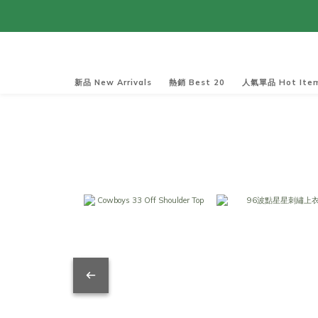
新品 New Arrivals
熱銷 Best 20
人氣單品 Hot Ite