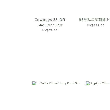
Cowboys 33 Off
96波點星星刺繡上
Shoulder Top
HK$129.00
HK$78.00