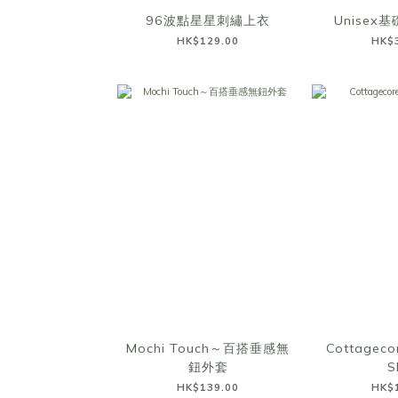
96波點星星刺繡上衣
Unisex
HK$129.00
HK$
Mochi Touch～百搭垂感無
Cottagecor
鈕外套
S
HK$139.00
HK$