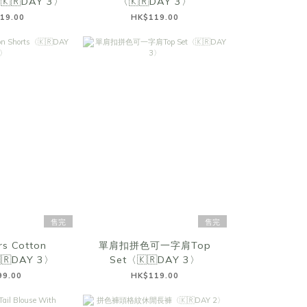
〈🇰🇷DAY 3〉
〈🇰🇷DAY 3〉
19.00
HK$119.00
售完
售完
rs Cotton
單肩扣拼色可一字肩Top
🇷DAY 3〉
Set〈🇰🇷DAY 3〉
99.00
HK$119.00