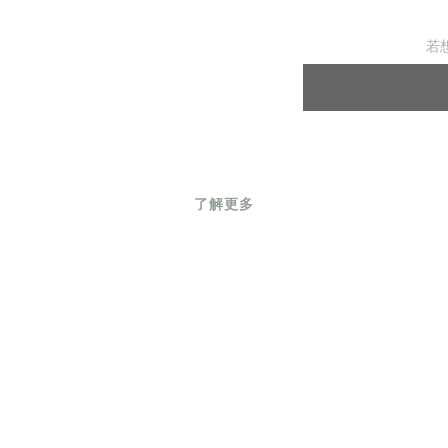
若
了解更多