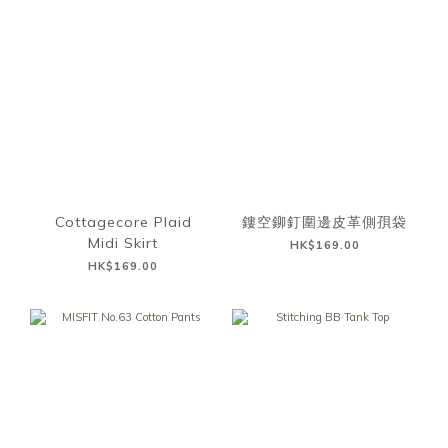
Cottagecore Plaid
鏤空鉚釘圍邊皮革側孭袋
Midi Skirt
HK$169.00
HK$169.00