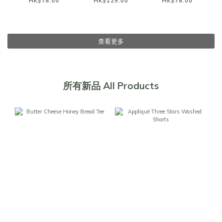
HK$78.00
HK$129.00
HK$78.00
查看更多
所有新品 All Products