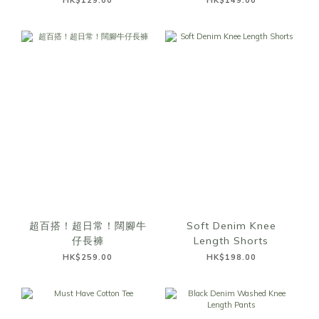
HK$129.00
HK$149.00
超百搭！超日常！闊腳牛
Soft Denim Knee
仔長褲
Length Shorts
HK$259.00
HK$198.00