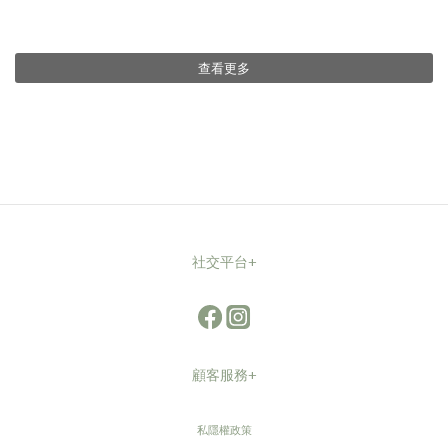
查看更多
社交平台+
顧客服務+
私隱權政策