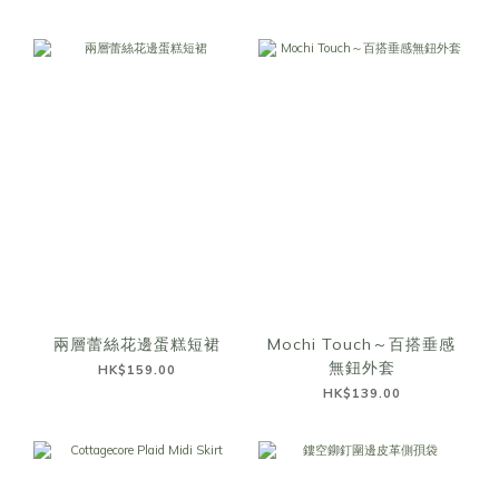
兩層蕾絲花邊蛋糕短裙
Mochi Touch～百搭垂感
無鈕外套
HK$159.00
HK$139.00