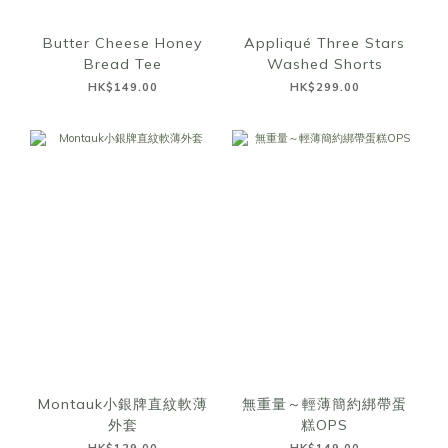
Butter Cheese Honey
Appliqué Three Stars
Bread Tee
Washed Shorts
HK$149.00
HK$299.00
Montauk小銀牌直紋軟薄
無重量～輕薄簡約綁帶蛋
外套
糕OPS