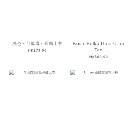
純色～可單肩～圓領上衣
Basic Polka Dots Crop
Tee
HK$79.00
HK$69.00