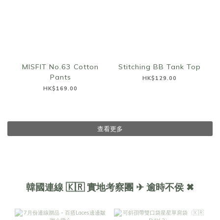
MISFIT No.63 Cotton
Stitching BB Tank Top
Pants
HK$129.00
HK$169.00
查看更多
韓國連線 🇰🇷 實地考察團 ✈ 逾時不侯 ✖︎