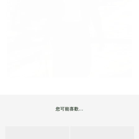
您可能喜歡...