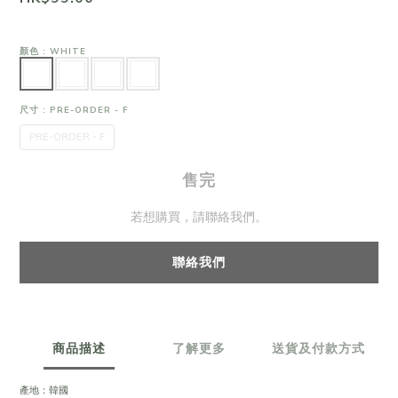
顏色
: WHITE
尺寸
: PRE-ORDER - F
PRE-ORDER - F
售完
若想購買，請聯絡我們。
聯絡我們
商品描述
了解更多
送貨及付款方式
產地：韓國