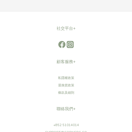
社交平台+
顧客服務+
私隱權政策
退換貨政策
條款及細則
聯絡我們+
+852 51014014