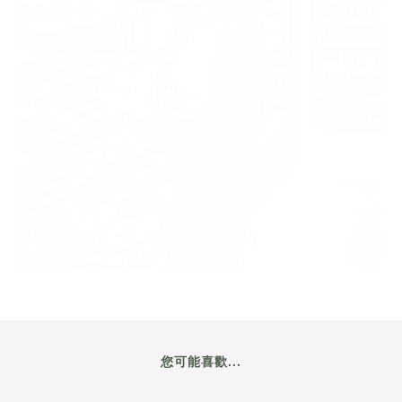
您可能喜歡...