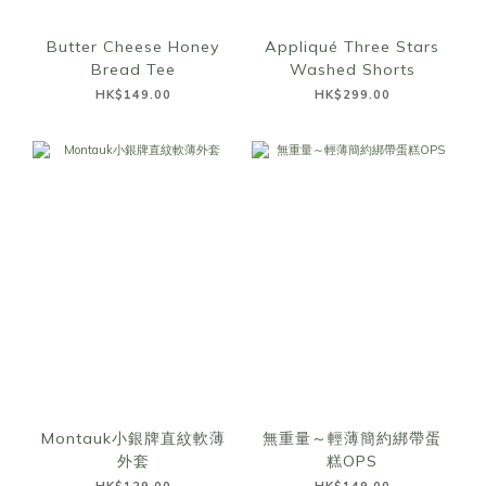
Butter Cheese Honey
Appliqué Three Stars
Bread Tee
Washed Shorts
HK$149.00
HK$299.00
Montauk小銀牌直紋軟薄
無重量～輕薄簡約綁帶蛋
外套
糕OPS