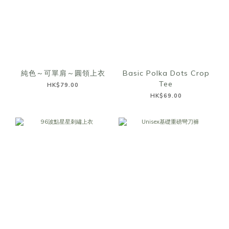
純色～可單肩～圓領上衣
Basic Polka Dots Crop
Tee
HK$79.00
HK$69.00