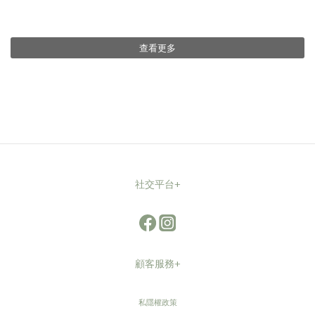
查看更多
社交平台+
顧客服務+
私隱權政策