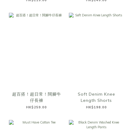
HK$129.00
HK$149.00
超百搭！超日常！闊腳牛
Soft Denim Knee
仔長褲
Length Shorts
HK$259.00
HK$198.00