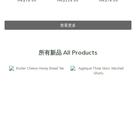
HK$78.00
HK$129.00
HK$78.00
查看更多
所有新品 All Products