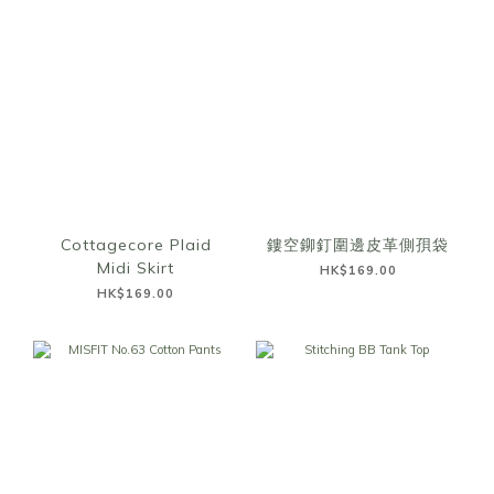
Cottagecore Plaid
鏤空鉚釘圍邊皮革側孭袋
Midi Skirt
HK$169.00
HK$169.00