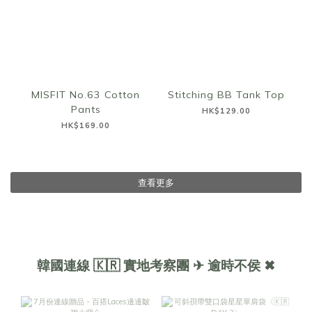
MISFIT No.63 Cotton
Stitching BB Tank Top
Pants
HK$129.00
HK$169.00
查看更多
韓國連線 🇰🇷 實地考察團 ✈ 逾時不侯 ✖︎