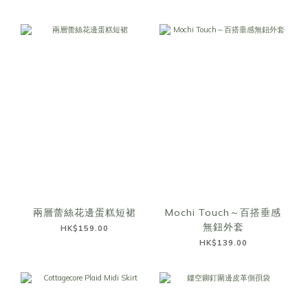
兩層蕾絲花邊蛋糕短裙
Mochi Touch～百搭垂感
無鈕外套
HK$159.00
HK$139.00