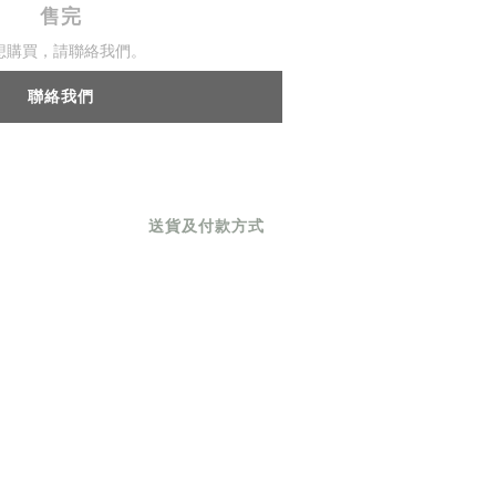
售完
想購買，請聯絡我們。
聯絡我們
送貨及付款方式