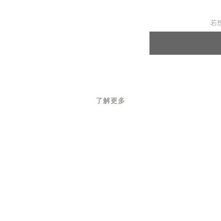
若
了解更多