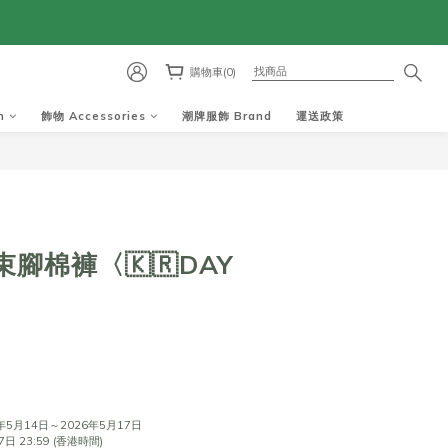
購物車(0)
m
飾物 Accessories
潮牌服飾 Brand
運送政策
腳棉褲〈🇰🇷DAY
8
5月14日～2026年5月17日
 23:59 (香港時間)