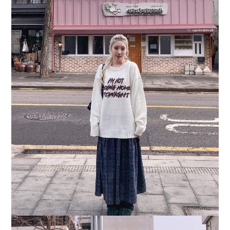
您可能喜歡...