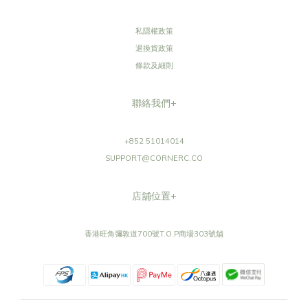
社交平台+