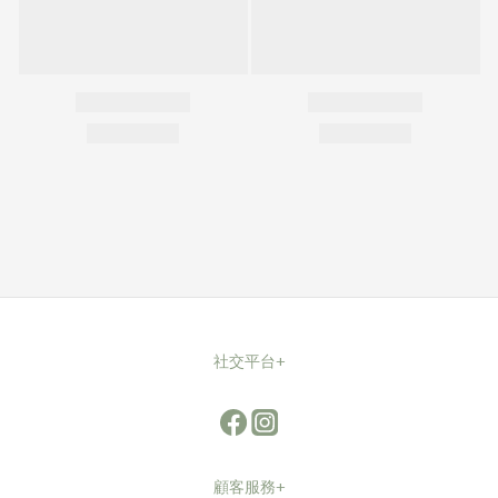
您可能喜歡...