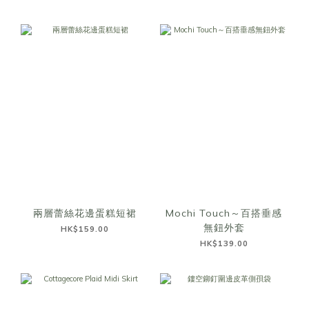
兩層蕾絲花邊蛋糕短裙
Mochi Touch～百搭垂感
無鈕外套
HK$159.00
HK$139.00