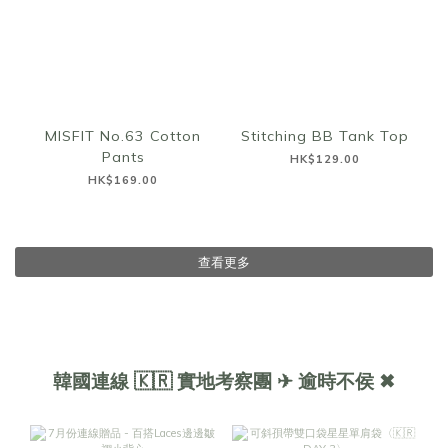
MISFIT No.63 Cotton
Stitching BB Tank Top
Pants
HK$129.00
HK$169.00
查看更多
韓國連線 🇰🇷 實地考察團 ✈ 逾時不侯 ✖︎