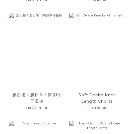
HK$129.00
HK$149.00
超百搭！超日常！闊腳牛
Soft Denim Knee
仔長褲
Length Shorts
HK$259.00
HK$198.00