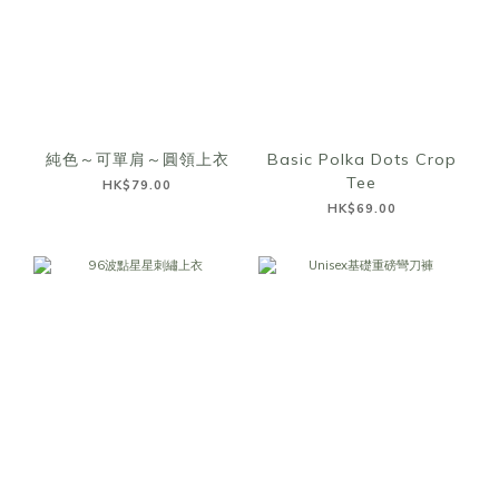
純色～可單肩～圓領上衣
Basic Polka Dots Crop
Tee
HK$79.00
HK$69.00