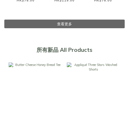
HK$78.00
HK$129.00
HK$78.00
查看更多
所有新品 All Products