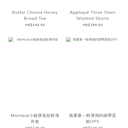
Butter Cheese Honey
Appliqué Three Stars
Bread Tee
Washed Shorts
HK$149.00
HK$299.00
Montauk小銀牌直紋軟薄
無重量～輕薄簡約綁帶蛋
外套
糕OPS