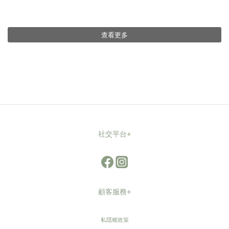
查看更多
社交平台+
顧客服務+
私隱權政策