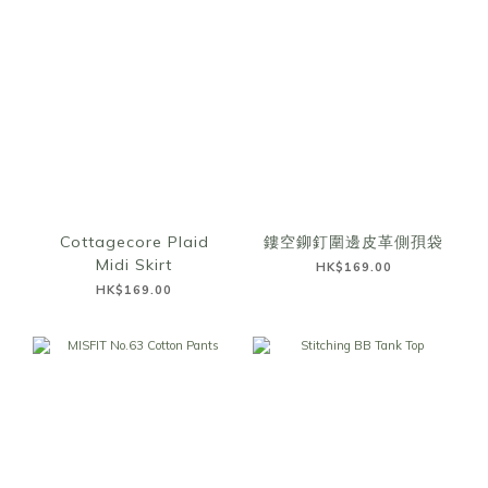
Cottagecore Plaid
鏤空鉚釘圍邊皮革側孭袋
Midi Skirt
HK$169.00
HK$169.00