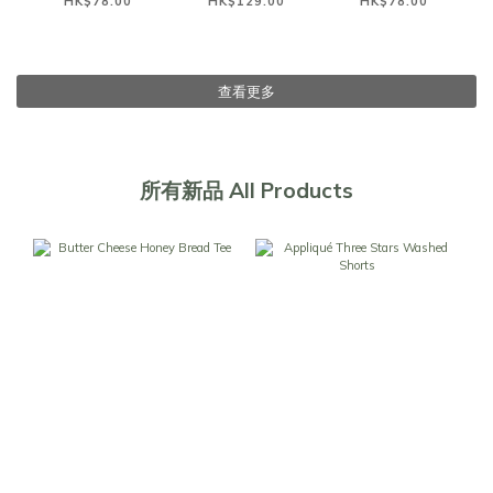
HK$78.00
HK$129.00
HK$78.00
查看更多
所有新品 All Products