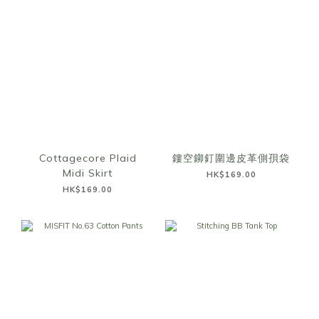
Cottagecore Plaid
鏤空鉚釘圍邊皮革側孭袋
Midi Skirt
HK$169.00
HK$169.00