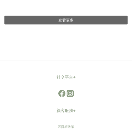
查看更多
社交平台+
顧客服務+
私隱權政策