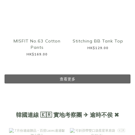
MISFIT No.63 Cotton
Stitching BB Tank Top
Pants
HK$129.00
HK$169.00
查看更多
韓國連線 🇰🇷 實地考察團 ✈ 逾時不侯 ✖︎