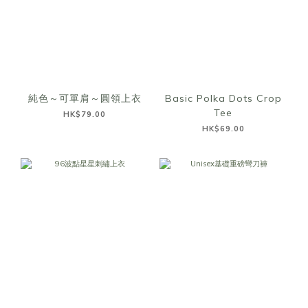
純色～可單肩～圓領上衣
Basic Polka Dots Crop
Tee
HK$79.00
HK$69.00