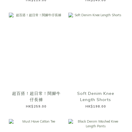
HK$129.00
HK$149.00
超百搭！超日常！闊腳牛
Soft Denim Knee
仔長褲
Length Shorts
HK$259.00
HK$198.00