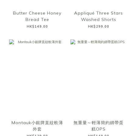
Butter Cheese Honey
Appliqué Three Stars
Bread Tee
Washed Shorts
HK$149.00
HK$299.00
Montauk小銀牌直紋軟薄
無重量～輕薄簡約綁帶蛋
外套
糕OPS