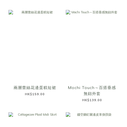
兩層蕾絲花邊蛋糕短裙
Mochi Touch～百搭垂感
無鈕外套
HK$159.00
HK$139.00