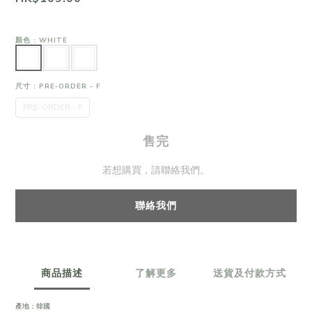
顏色
: WHITE
尺寸
: PRE-ORDER - F
PRE-ORDER - F
售完
若想購買，請聯絡我們。
聯絡我們
商品描述
了解更多
送貨及付款方式
產地：韓國