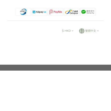
您可能喜歡...