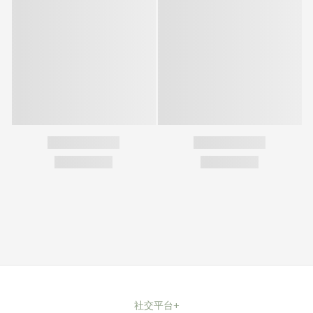
您可能喜歡...