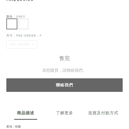
顏色
: GREY
尺寸
: PRE-ORDER - F
PRE-ORDER - F
售完
若想購買，請聯絡我們。
聯絡我們
商品描述
了解更多
送貨及付款方式
產地：韓國