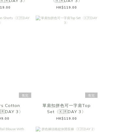
〈🇰🇷DAY 3〉
〈🇰🇷DAY 3〉
19.00
HK$119.00
售完
售完
rs Cotton
單肩扣拼色可一字肩Top
🇷DAY 3〉
Set〈🇰🇷DAY 3〉
99.00
HK$119.00