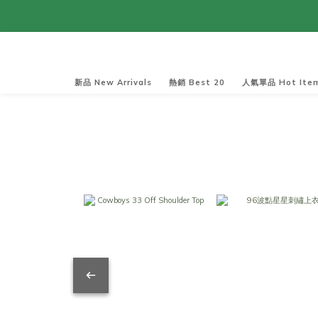
新品 New Arrivals
熱銷 Best 20
人氣單品 Hot Ite