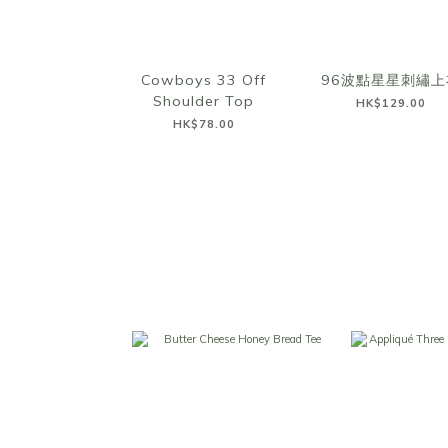
Cowboys 33 Off
96波點星星刺繡上
Shoulder Top
HK$129.00
HK$78.00