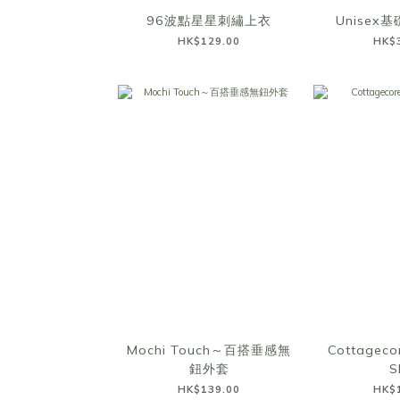
96波點星星刺繡上衣
Unisex
HK$129.00
HK$
Mochi Touch～百搭垂感無
Cottagecor
鈕外套
S
HK$139.00
HK$