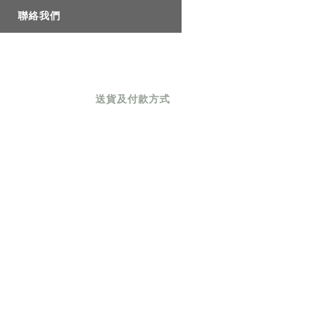
聯絡我們
送貨及付款方式