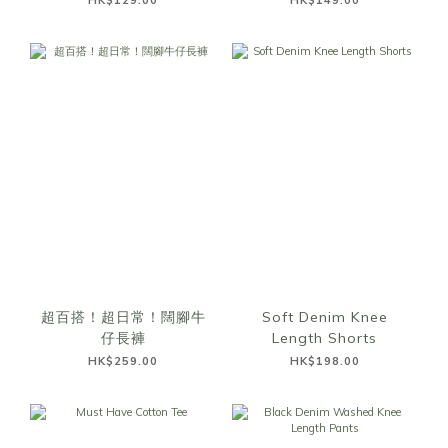
HK$129.00
HK$149.00
超百搭！超日常！闊腳牛
Soft Denim Knee
仔長褲
Length Shorts
HK$259.00
HK$198.00