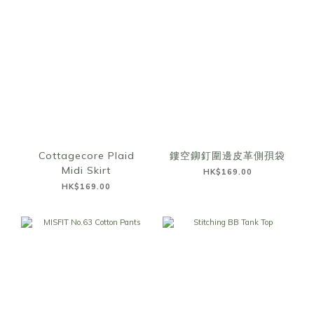
Cottagecore Plaid
鏤空鉚釘圍邊皮革側孭袋
Midi Skirt
HK$169.00
HK$169.00