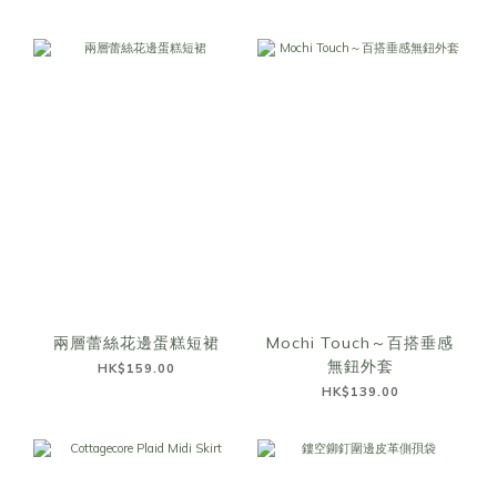
兩層蕾絲花邊蛋糕短裙
Mochi Touch～百搭垂感
無鈕外套
HK$159.00
HK$139.00