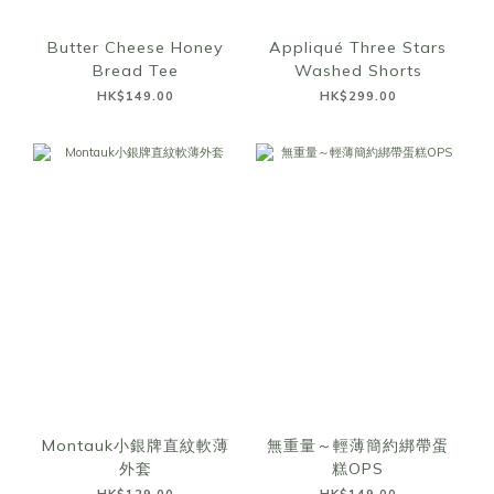
Butter Cheese Honey
Appliqué Three Stars
Bread Tee
Washed Shorts
HK$149.00
HK$299.00
Montauk小銀牌直紋軟薄
無重量～輕薄簡約綁帶蛋
外套
糕OPS