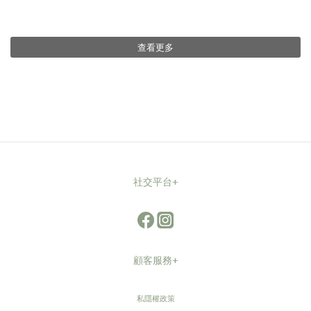
查看更多
社交平台+
顧客服務+
私隱權政策