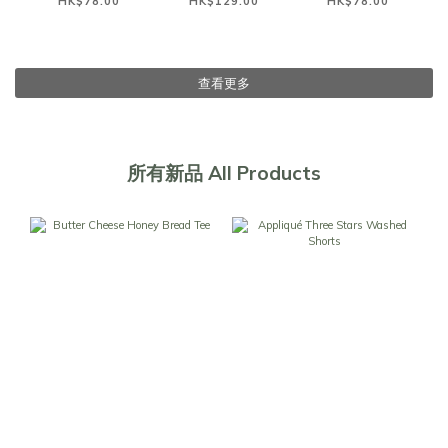
HK$78.00
HK$129.00
HK$78.00
查看更多
所有新品 All Products