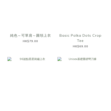
純色～可單肩～圓領上衣
Basic Polka Dots Crop
Tee
HK$79.00
HK$69.00