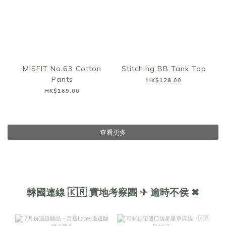
MISFIT No.63 Cotton
Stitching BB Tank Top
Pants
HK$129.00
HK$169.00
查看更多
韓國連線 🇰🇷 實地考察團 ✈ 逾時不侯 ✖︎