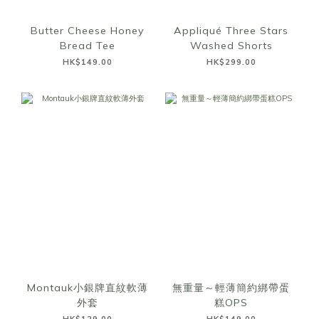
Butter Cheese Honey
Appliqué Three Stars
Bread Tee
Washed Shorts
HK$149.00
HK$299.00
Montauk小銀牌直紋軟薄
無重量～輕薄簡約綁帶蛋
外套
糕OPS