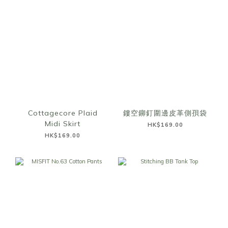
Cottagecore Plaid
鏤空鉚釘圍邊皮革側孭袋
Midi Skirt
HK$169.00
HK$169.00