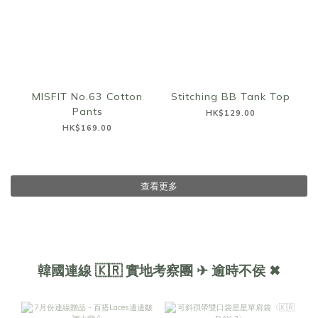
MISFIT No.63 Cotton
Stitching BB Tank Top
Pants
HK$129.00
HK$169.00
查看更多
韓國連線 🇰🇷 實地考察團 ✈ 逾時不侯 ✖︎