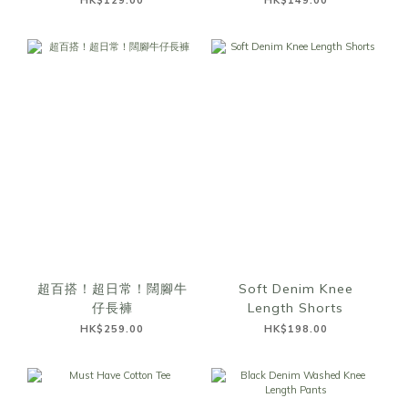
HK$129.00
HK$149.00
超百搭！超日常！闊腳牛
Soft Denim Knee
仔長褲
Length Shorts
HK$259.00
HK$198.00