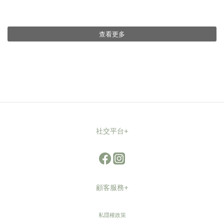
查看更多
社交平台+
顧客服務+
私隱權政策