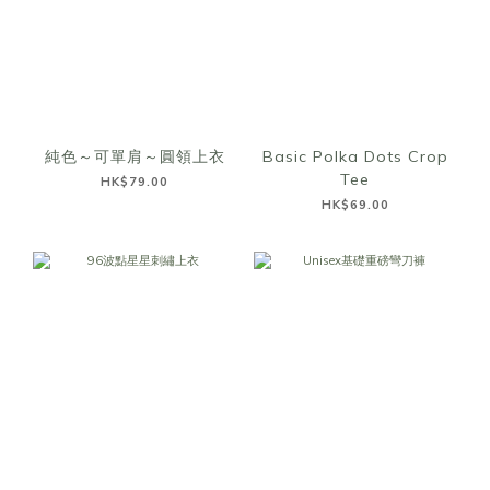
純色～可單肩～圓領上衣
Basic Polka Dots Crop
Tee
HK$79.00
HK$69.00