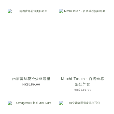
兩層蕾絲花邊蛋糕短裙
Mochi Touch～百搭垂感
無鈕外套
HK$159.00
HK$139.00