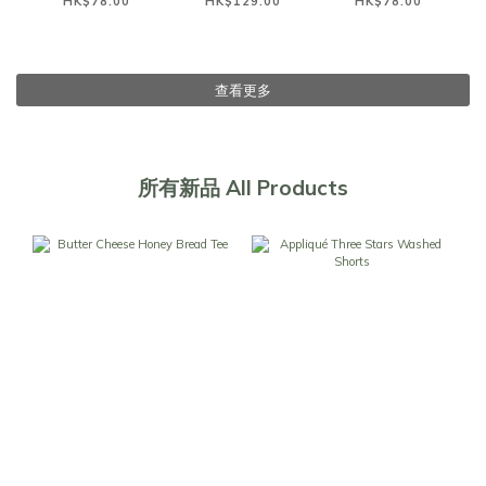
HK$78.00
HK$129.00
HK$78.00
查看更多
所有新品 All Products