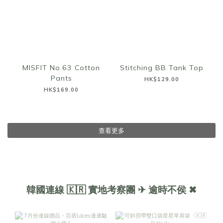
MISFIT No.63 Cotton
Stitching BB Tank Top
Pants
HK$129.00
HK$169.00
查看更多
韓國連線 🇰🇷 實地考察團 ✈ 逾時不侯 ✖︎