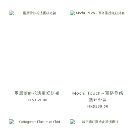
兩層蕾絲花邊蛋糕短裙
Mochi Touch～百搭垂感
無鈕外套
HK$159.00
HK$139.00