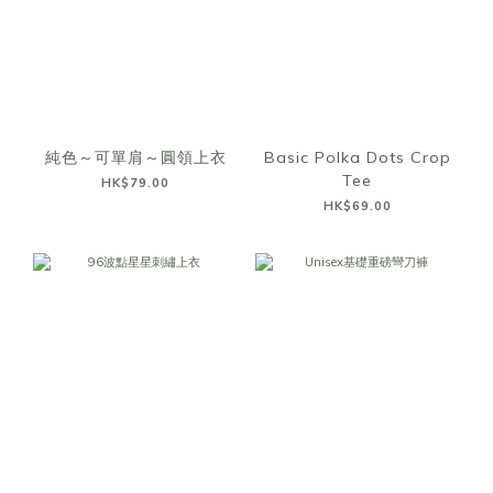
純色～可單肩～圓領上衣
Basic Polka Dots Crop
Tee
HK$79.00
HK$69.00