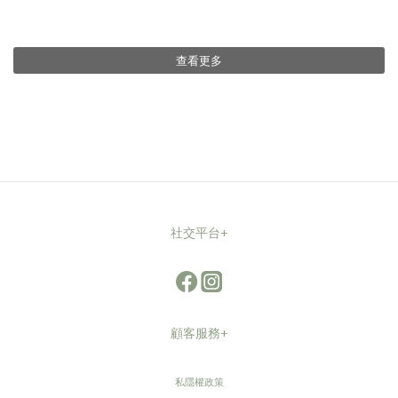
查看更多
社交平台+
顧客服務+
私隱權政策