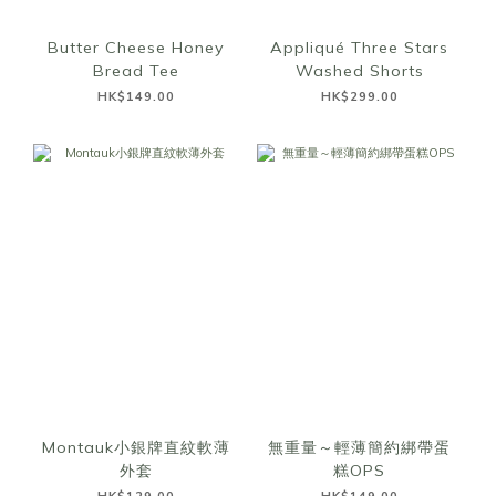
Butter Cheese Honey
Appliqué Three Stars
Bread Tee
Washed Shorts
HK$149.00
HK$299.00
Montauk小銀牌直紋軟薄
無重量～輕薄簡約綁帶蛋
外套
糕OPS