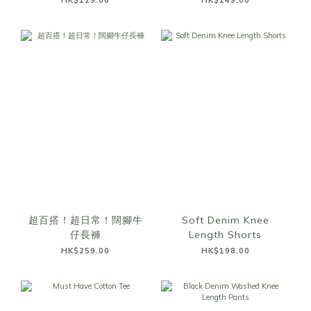
HK$129.00
HK$149.00
超百搭！超日常！闊腳牛
Soft Denim Knee
仔長褲
Length Shorts
HK$259.00
HK$198.00