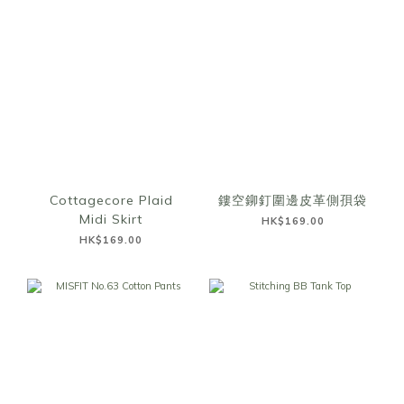
Cottagecore Plaid
鏤空鉚釘圍邊皮革側孭袋
Midi Skirt
HK$169.00
HK$169.00