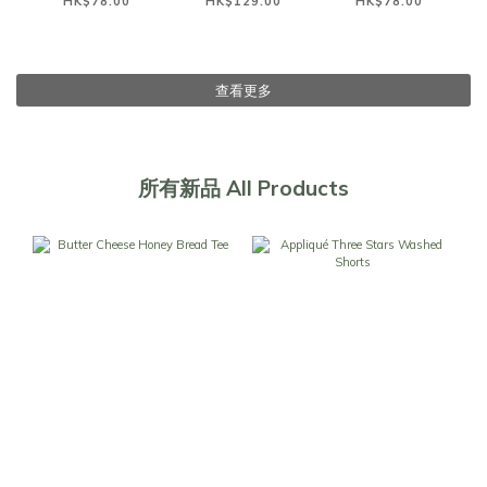
HK$78.00
HK$129.00
HK$78.00
查看更多
所有新品 All Products