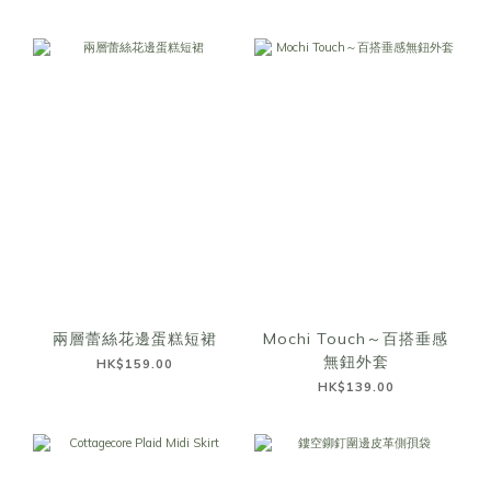
兩層蕾絲花邊蛋糕短裙
Mochi Touch～百搭垂感
無鈕外套
HK$159.00
HK$139.00