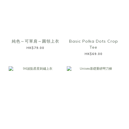
純色～可單肩～圓領上衣
Basic Polka Dots Crop
Tee
HK$79.00
HK$69.00