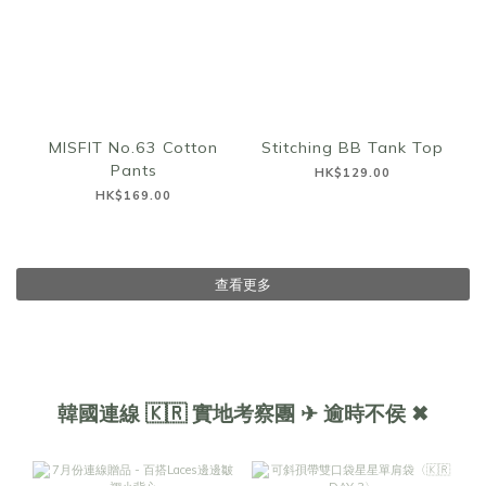
MISFIT No.63 Cotton
Stitching BB Tank Top
Pants
HK$129.00
HK$169.00
查看更多
韓國連線 🇰🇷 實地考察團 ✈ 逾時不侯 ✖︎