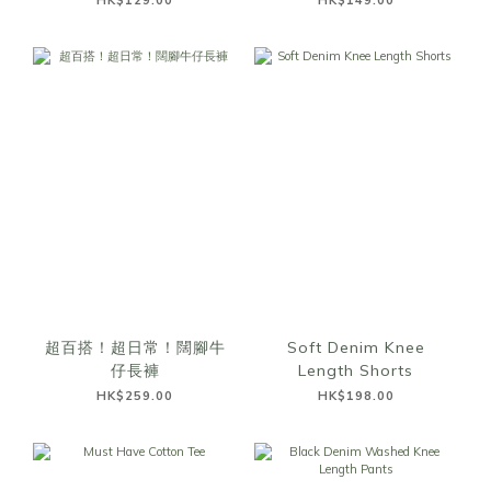
HK$129.00
HK$149.00
超百搭！超日常！闊腳牛
Soft Denim Knee
仔長褲
Length Shorts
HK$259.00
HK$198.00