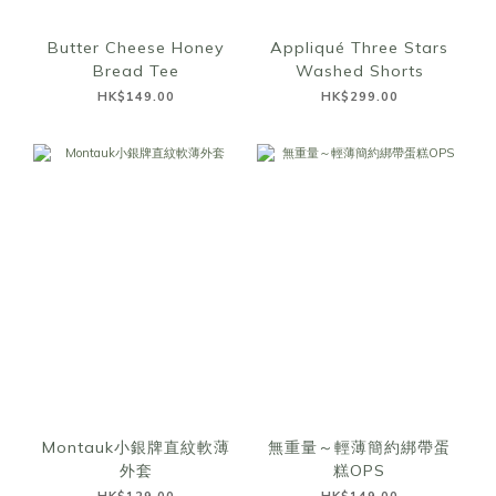
Butter Cheese Honey
Appliqué Three Stars
Bread Tee
Washed Shorts
HK$149.00
HK$299.00
Montauk小銀牌直紋軟薄
無重量～輕薄簡約綁帶蛋
外套
糕OPS