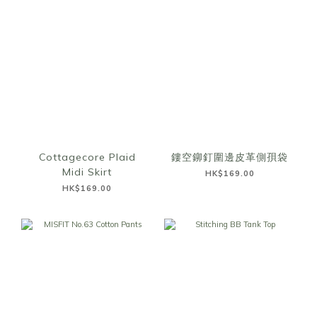
Cottagecore Plaid
鏤空鉚釘圍邊皮革側孭袋
Midi Skirt
HK$169.00
HK$169.00