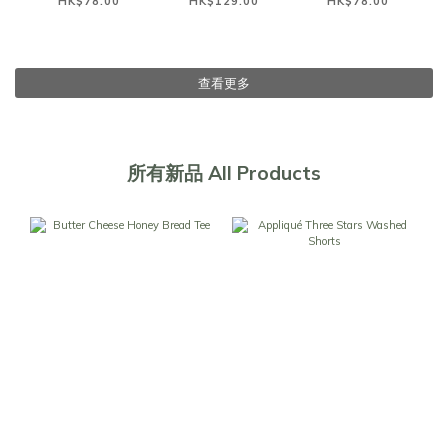
HK$78.00
HK$129.00
HK$78.00
查看更多
所有新品 All Products