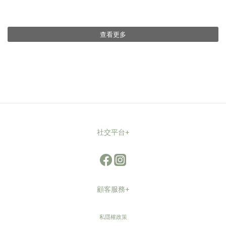
查看更多
社交平台+
顧客服務+
私隱權政策