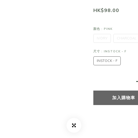
HK$98.00
顏色
: PINK
IVORY
CHARCOAL
尺寸
: INSTOCK - F
INSTOCK - F
加入購物車