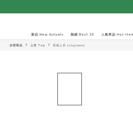
新品 New Arrivals
熱銷 Best 20
人氣單品 Hot Ite
全部商品
上衣 Top
長袖上衣 Longsleeve