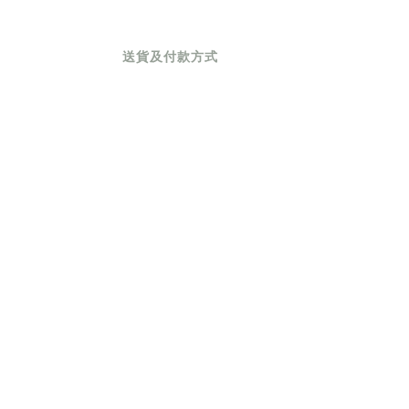
送貨及付款方式