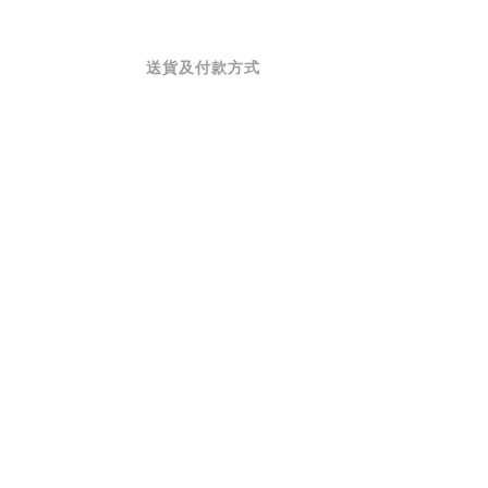
送貨及付款方式