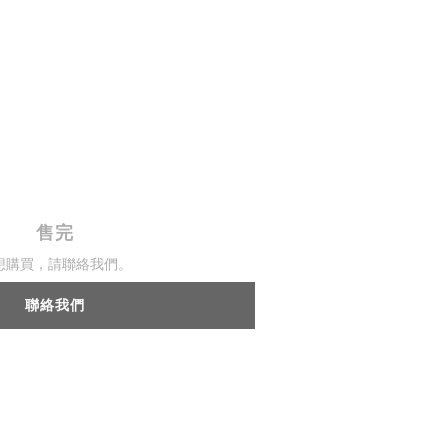
售完
想購買，請聯絡我們。
聯絡我們