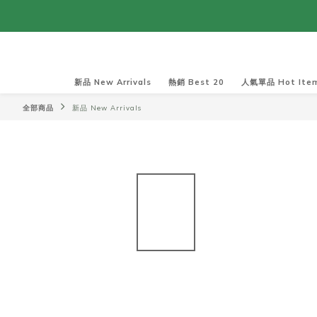
新品 New Arrivals
熱銷 Best 20
人氣單品 Hot Ite
全部商品
新品 New Arrivals