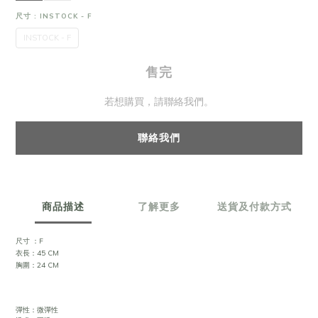
尺寸
: INSTOCK - F
INSTOCK - F
售完
若想購買，請聯絡我們。
聯絡我們
商品描述
了解更多
送貨及付款方式
尺寸 ：F
衣長：45 CM
胸圍：24 CM
彈性：微彈性