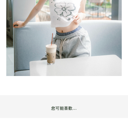
您可能喜歡...